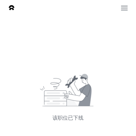
该职位已下线